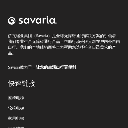
！
萨瓦瑞亚集团（Savaria）是全球无障碍通行解决方案的引领者，
我们专业生产无障碍通行产品，帮助行动受限人群在户内外自由
出行。我们的本地经销商将全力帮助您选择符合自己需求的产
品。
Savaria致力于，
让您的生活出行更便利
快速链接
座椅电梯
轮椅电梯
家用电梯