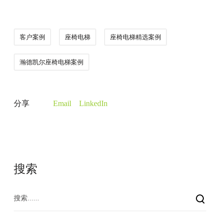
客户案例
座椅电梯
座椅电梯精选案例
瀚德凯尔座椅电梯案例
分享
Email
LinkedIn
搜索