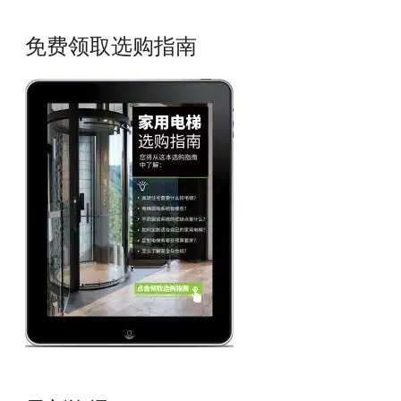
免费领取选购指南