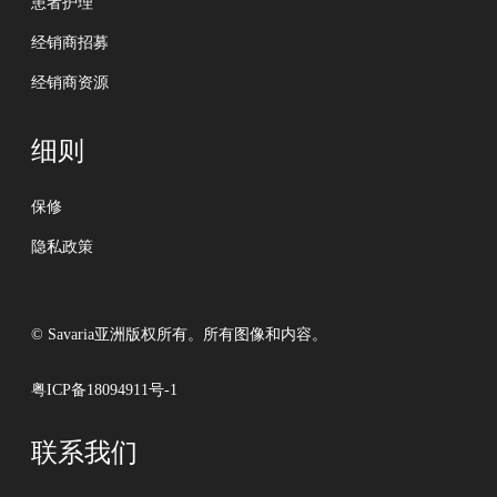
患者护理
经销商招募
经销商资源
细则
保修
隐私政策
© Savaria亚洲版权所有。所有图像和内容。
粤ICP备18094911号-1
联系我们