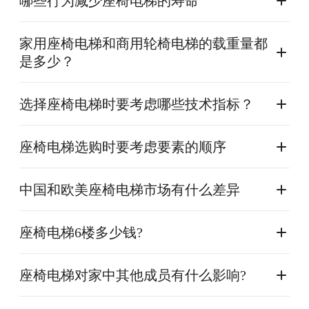
哪些行为减少座椅电梯的寿命
家用座椅电梯和商用轮椅电梯的载重量都
是多少？
选择座椅电梯时要考虑哪些技术指标？
座椅电梯选购时要考虑要素的顺序
中国和欧美座椅电梯市场有什么差异
座椅电梯6楼多少钱?
座椅电梯对家中其他成员有什么影响?