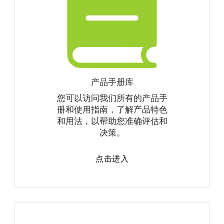
产品手册库
您可以访问我们所有的产品手
册和使用指南，了解产品特色
和用法，以帮助您准确评估和
决策。
点击进入