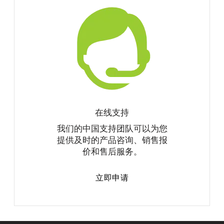
在线支持
我们的中国支持团队可以为您
提供及时的产品咨询、销售报
价和售后服务。
立即申请