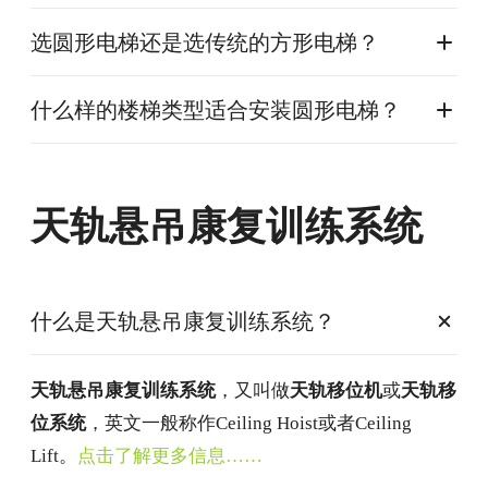
选圆形电梯还是选传统的方形电梯？
什么样的楼梯类型适合安装圆形电梯？
天轨悬吊康复训练系统
什么是天轨悬吊康复训练系统？
天轨悬吊康复训练系统
，又叫做
天轨移位机
或
天轨移
位系统
，英文一般称作Ceiling Hoist或者Ceiling
Lift。
点击了解更多信息……