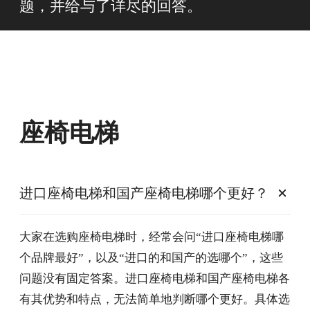
题，并给与了详尽的回答。
座椅电梯
进口座椅电梯和国产座椅电梯哪个更好？
大家在选购座椅电梯时，经常会问“进口座椅电梯哪
个品牌最好”，以及“进口的和国产的选哪个”，这些
问题没有固定答案。进口座椅电梯和国产座椅电梯各
有其优势和特点，无法简单地判断哪个更好。具体选