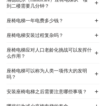
到二楼需要几分钟？
座椅电梯一年电费多少钱？
座椅电梯安装过程复杂吗？
座椅电梯应对人口老龄化挑战可以发挥什
么作用？
座椅电梯可以称为人类一项伟大的发明
吗？
安装座椅电梯之后需要注意哪些事项？