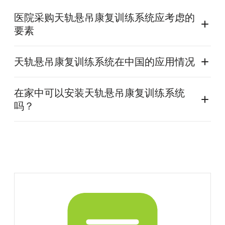
医院采购天轨悬吊康复训练系统应考虑的
要素
天轨悬吊康复训练系统在中国的应用情况
在家中可以安装天轨悬吊康复训练系统
吗？