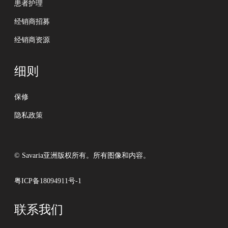
患者护理
经销商招募
经销商资源
细则
保修
隐私政策
© Savaria亚洲版权所有。所有图像和内容。
粤ICP备18094911号-1
联系我们