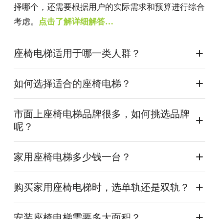
择哪个，还需要根据用户的实际需求和预算进行综合
考虑。
点击了解详细解答…
座椅电梯适用于哪一类人群？
如何选择适合的座椅电梯？
市面上座椅电梯品牌很多，如何挑选品牌
呢？
家用座椅电梯多少钱一台？
购买家用座椅电梯时，选单轨还是双轨？
安装座椅电梯需要多大面积？