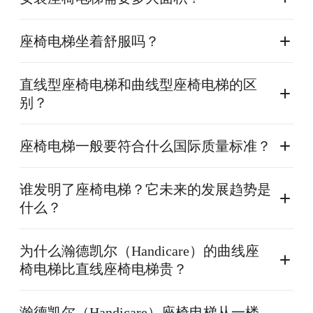
座椅电梯坐着舒服吗？
直线型座椅电梯和曲线型座椅电梯的区
别？
座椅电梯一般要符合什么国际质量标准？
谁发明了座椅电梯？它未来的发展趋势是
什么？
为什么瀚德凯尔（Handicare）的曲线座
椅电梯比直线座椅电梯贵？
瀚德凯尔（Handicare）座椅电梯从一楼