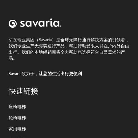
萨瓦瑞亚集团（Savaria）是全球无障碍通行解决方案的引领者，
我们专业生产无障碍通行产品，帮助行动受限人群在户内外自由
出行。我们的本地经销商将全力帮助您选择符合自己需求的产
品。
Savaria致力于，
让您的生活出行更便利
快速链接
座椅电梯
轮椅电梯
家用电梯