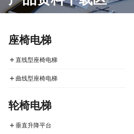
座椅电梯
直线型座椅电梯
曲线型座椅电梯
轮椅电梯
垂直升降平台