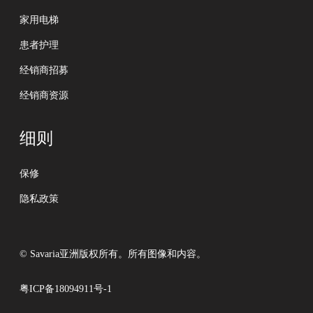
家用电梯
患者护理
经销商招募
经销商资源
细则
保修
隐私政策
© Savaria亚洲版权所有。所有图像和内容。
粤ICP备18094911号-1