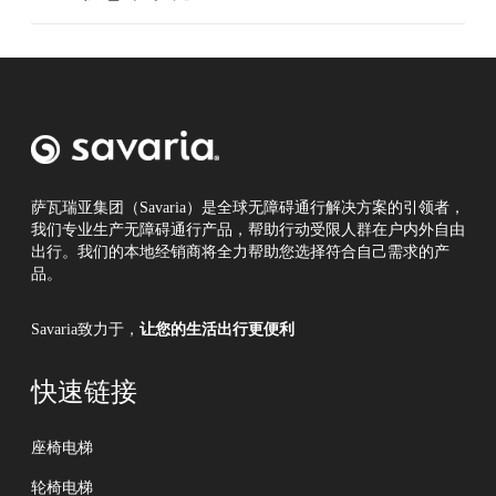
萨瓦瑞亚集团（Savaria）是全球无障碍通行解决方案的引领者，
我们专业生产无障碍通行产品，帮助行动受限人群在户内外自由
出行。我们的本地经销商将全力帮助您选择符合自己需求的产
品。
Savaria致力于，
让您的生活出行更便利
快速链接
座椅电梯
轮椅电梯