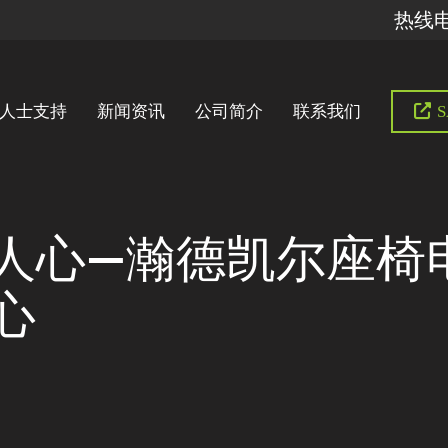
热线电话
人士支持
新闻资讯
公司简介
联系我们
S
人心—瀚德凯尔座椅
心