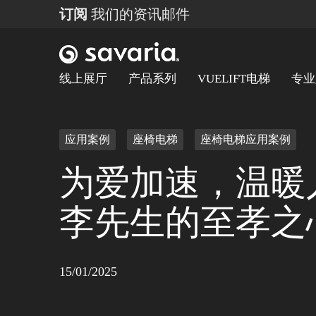
订阅
我们的资讯邮件
线上展厅
产品系列
VUELIFT电梯
专业
应用案例
座椅电梯
座椅电梯应用案例
为爱加速，温暖
李先生的至孝之
15/01/2025