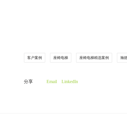
客户案例
座椅电梯
座椅电梯精选案例
瀚
分享
Email
LinkedIn