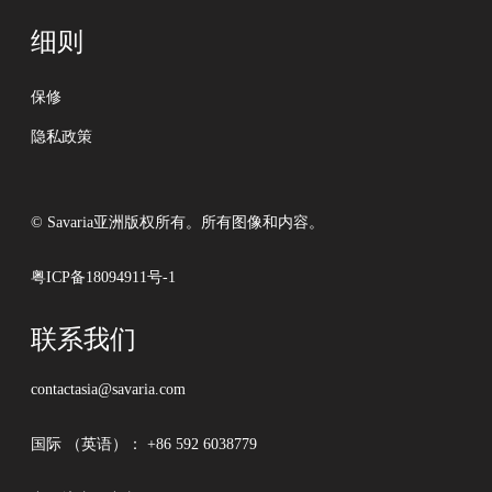
细则
保修
隐私政策
© Savaria亚洲版权所有。所有图像和内容。
粤ICP备18094911号-1
联系我们
contactasia@savaria.com
国际 （英语）：
+86 592 6038779