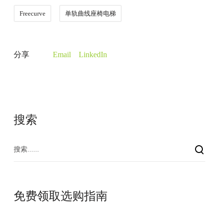
Freecurve
单轨曲线座椅电梯
分享
Email
LinkedIn
搜索
免费领取选购指南