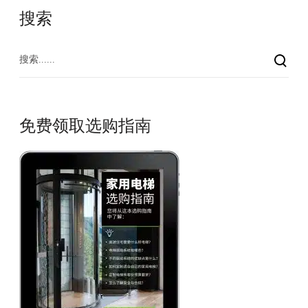
搜索
免费领取选购指南