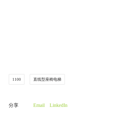
1100
直线型座椅电梯
分享
Email
LinkedIn