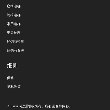
座椅电梯
轮椅电梯
家用电梯
患者护理
经销商招募
经销商资源
细则
保修
隐私政策
© Savaria亚洲版权所有。所有图像和内容。