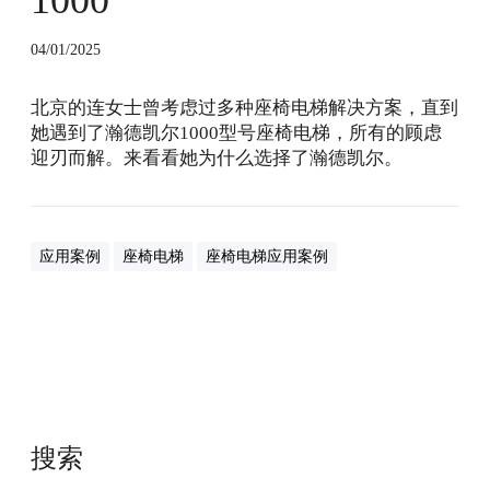
0
04/01/2025
北京的连女士曾考虑过多种座椅电梯解决方案，直到
她遇到了瀚德凯尔1000型号座椅电梯，所有的顾虑
迎刃而解。来看看她为什么选择了瀚德凯尔。
应用案例
座椅电梯
座椅电梯应用案例
搜索