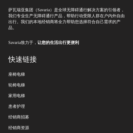
萨瓦瑞亚集团（Savaria）是全球无障碍通行解决方案的引领者，
我们专业生产无障碍通行产品，帮助行动受限人群在户内外自由
出行。我们的本地经销商将全力帮助您选择符合自己需求的产
品。
Savaria致力于，
让您的生活出行更便利
快速链接
座椅电梯
轮椅电梯
家用电梯
患者护理
经销商招募
经销商资源