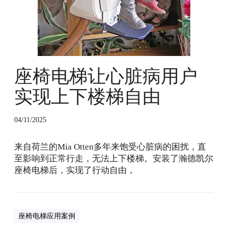
梯
自
由
座椅电梯让心脏病用户
实现上下楼梯自由
04/11/2025
来自荷兰的Mia Otten多年来饱受心脏病的困扰，直
至影响到正常行走，无法上下楼梯。安装了瀚德凯尔
座椅电梯后，实现了行动自由，
座椅电梯应用案例