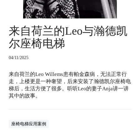
来自荷兰的Leo与瀚德凯
尔座椅电梯
04/11/2025
来自荷兰的Leo Willems患有帕金森病，无法正常行
走，上楼更是一种奢望，后来安装了瀚德凯尔座椅电
梯后，生活方便了很多。听听Leo的妻子Anja讲一讲
其中的故事。
座椅电梯应用案例