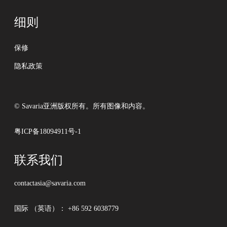
细则
保修
隐私政策
© Savaria亚洲版权所有。所有图像和内容。
粤ICP备18094911号-1
联系我们
contactasia@savaria.com
国际 （英语）：
+86 592 6038779