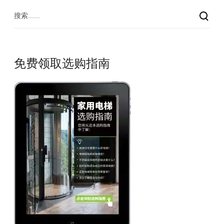
免费领取选购指南