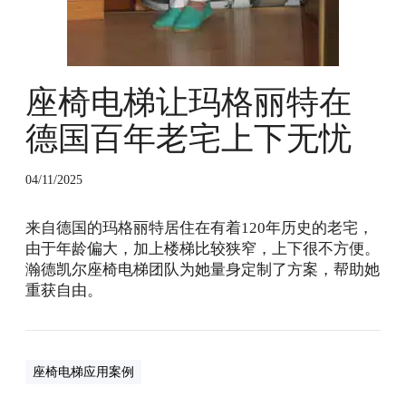
下
无
忧
座椅电梯让玛格丽特在
德国百年老宅上下无忧
04/11/2025
来自德国的玛格丽特居住在有着120年历史的老宅，
由于年龄偏大，加上楼梯比较狭窄，上下很不方便。
瀚德凯尔座椅电梯团队为她量身定制了方案，帮助她
重获自由。
座椅电梯应用案例