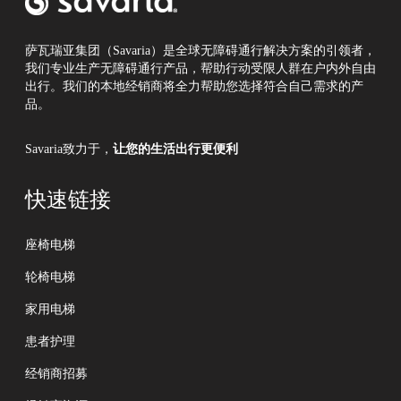
！
萨瓦瑞亚集团（Savaria）是全球无障碍通行解决方案的引领者，
我们专业生产无障碍通行产品，帮助行动受限人群在户内外自由
出行。我们的本地经销商将全力帮助您选择符合自己需求的产
品。
Savaria致力于，
让您的生活出行更便利
快速链接
座椅电梯
轮椅电梯
家用电梯
患者护理
经销商招募