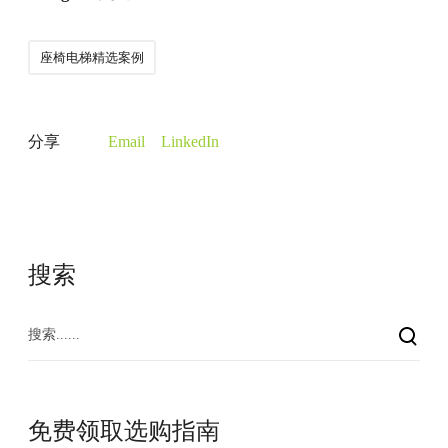
座椅电梯精选案例
分享
Email
LinkedIn
搜索
免费领取选购指南