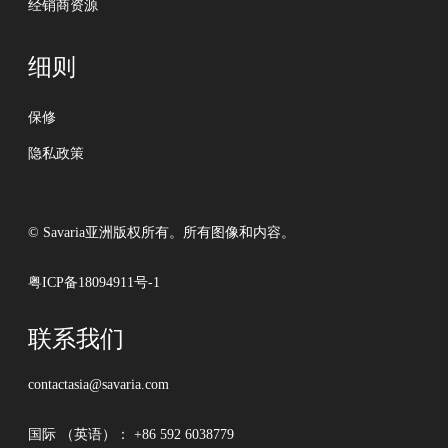
经销商资源
细则
保修
隐私政策
© Savaria亚洲版权所有。所有图像和内容。
粤ICP备18094911号-1
联系我们
contactasia@savaria.com
国际 （英语）：
+86 592 6038779