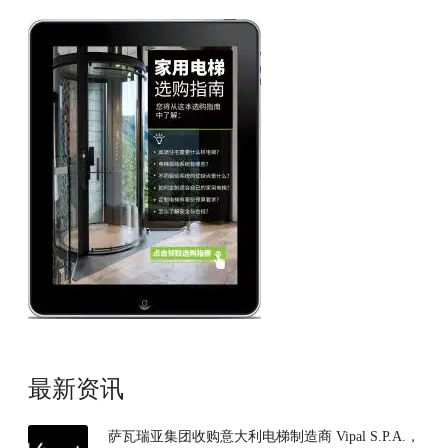
最新资讯
萨瓦瑞亚集团收购意大利电梯制造商 Vipal S.P.A.，