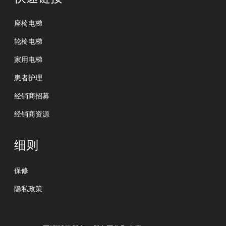
座椅电梯
轮椅电梯
家用电梯
患者护理
经销商招募
经销商资源
细则
保修
隐私政策