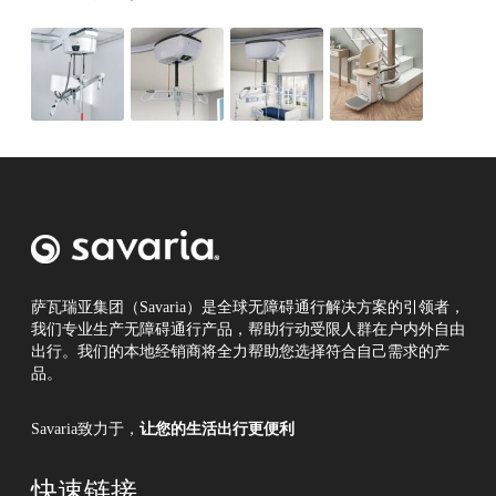
萨瓦瑞亚集团（Savaria）是全球无障碍通行解决方案的引领者，
我们专业生产无障碍通行产品，帮助行动受限人群在户内外自由
出行。我们的本地经销商将全力帮助您选择符合自己需求的产
品。
Savaria致力于，
让您的生活出行更便利
快速链接