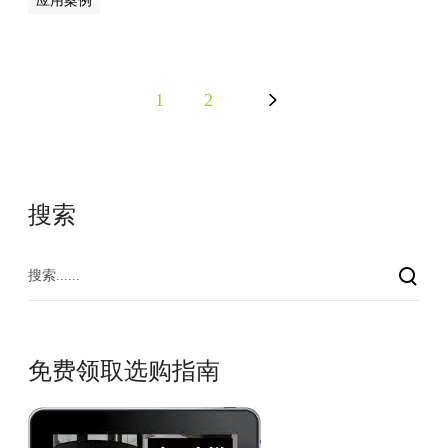
应用案例
1
2
搜索
免费领取选购指南