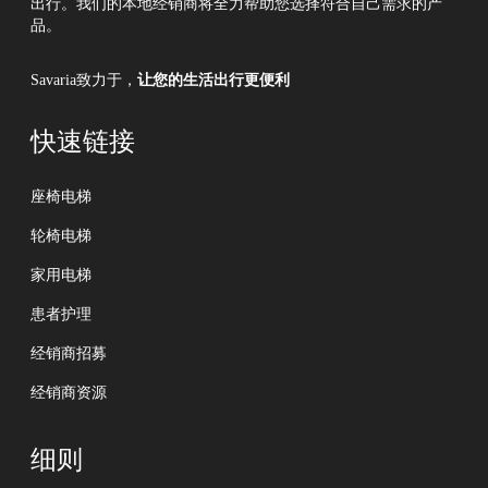
出行。我们的本地经销商将全力帮助您选择符合自己需求的产
品。
Savaria致力于，
让您的生活出行更便利
快速链接
座椅电梯
轮椅电梯
家用电梯
患者护理
经销商招募
经销商资源
细则