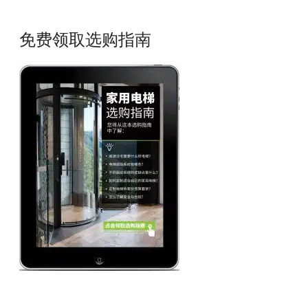
免费领取选购指南