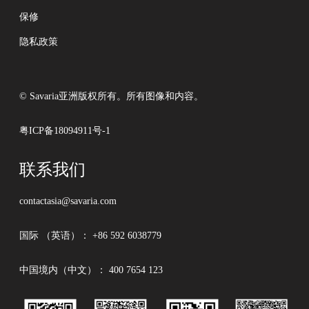
保修
隐私政策
© Savaria亚洲版权所有。所有图像和内容。
粤ICP备18094911号-1
联系我们
contactasia@savaria.com
国际 （英语）：
+86 592 6038779
中国境内（中文）：
400 7654 123