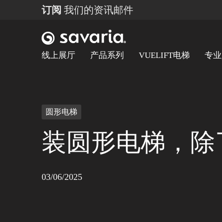
订阅
我们的资讯邮件
线上展厅
产品系列
VUELIFT电梯
专业
圆形电梯
装圆形电梯，除
03/06/2025