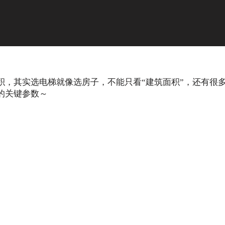
积，其实选电梯就像选房子，不能只看“建筑面积”，还有很
的关键参数～