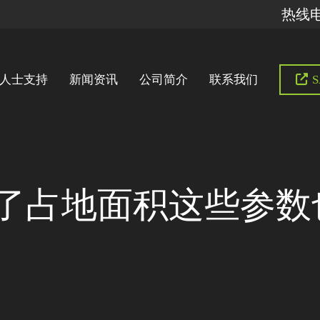
热线电话
人士支持
新闻资讯
公司简介
联系我们
S
了占地面积这些参数