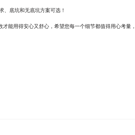
度要求、底坑和无底坑方案可选！
参数才能用得安心又舒心，希望您每一个细节都值得用心考量