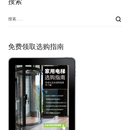
搜索
免费领取选购指南