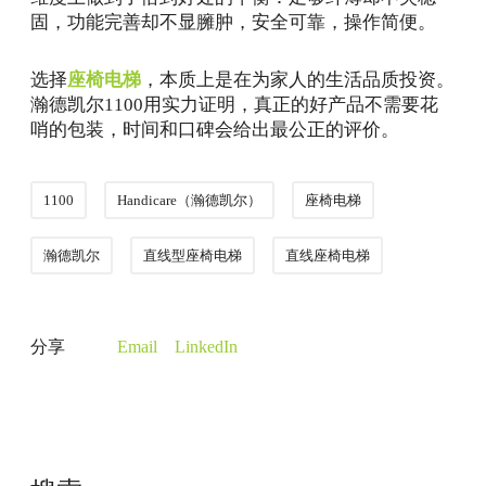
固，功能完善却不显臃肿，安全可靠，操作简便。
选择
座椅电梯
，本质上是在为家人的生活品质投资。
瀚德凯尔1100用实力证明，真正的好产品不需要花
哨的包装，时间和口碑会给出最公正的评价。
1100
Handicare（瀚德凯尔）
座椅电梯
瀚德凯尔
直线型座椅电梯
直线座椅电梯
分享
Email
LinkedIn