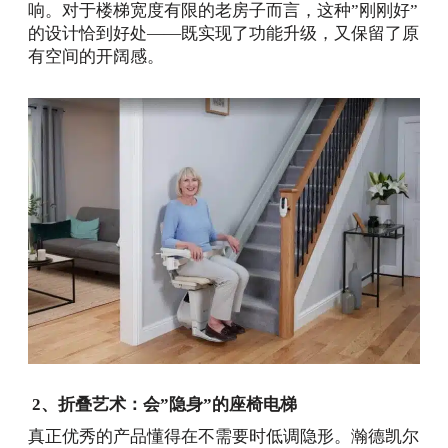
响。对于楼梯宽度有限的老房子而言，这种”刚刚好”
的设计恰到好处——既实现了功能升级，又保留了原
有空间的开阔感。
2、折叠艺术：会”隐身”的座椅电梯
真正优秀的产品懂得在不需要时低调隐形。瀚德凯尔