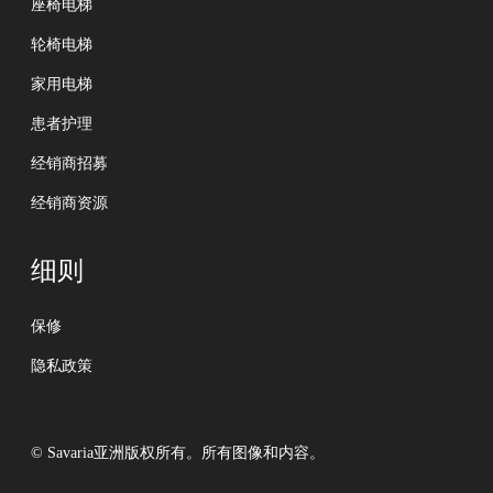
座椅电梯
轮椅电梯
家用电梯
患者护理
经销商招募
经销商资源
细则
保修
隐私政策
© Savaria亚洲版权所有。所有图像和内容。