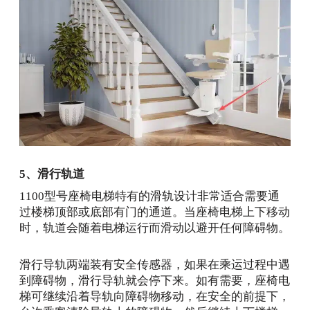
5、滑行轨道
1100型号座椅电梯特有的滑轨设计非常适合需要通
过楼梯顶部或底部有门的通道。当座椅电梯上下移动
时，轨道会随着电梯运行而滑动以避开任何障碍物。
滑行导轨两端装有安全传感器，如果在乘运过程中遇
到障碍物，滑行导轨就会停下来。如有需要，座椅电
梯可继续沿着导轨向障碍物移动，在安全的前提下，