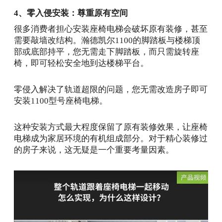
4、零入侵安装：尊重原有空间
很多消费者担心安装座椅电梯会破坏原有装修，甚至
需要敲墙改结构。瀚德凯尔1100的脚踏板与楼梯顶
部或底部持平，您无需走下脚踏板，而只需旋转座
椅，即可轻松安全地到达楼梯平台。
零侵入解决了轨道超限的问题，您无需改造房子即可
安装1100型号座椅电梯。
这种安装方式最大程度保留了原有装修效果，让座椅
电梯成为家居环境的有机组成部分。对于精心装修过
的房子来说，这无疑是一个重要考量因素。