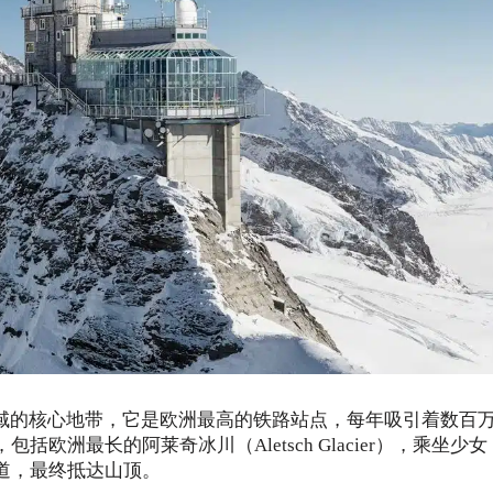
区域的核心地带，它是欧洲最高的铁路站点，每年吸引着数百
洲最长的阿莱奇冰川（Aletsch Glacier），乘坐少女
道，最终抵达山顶。