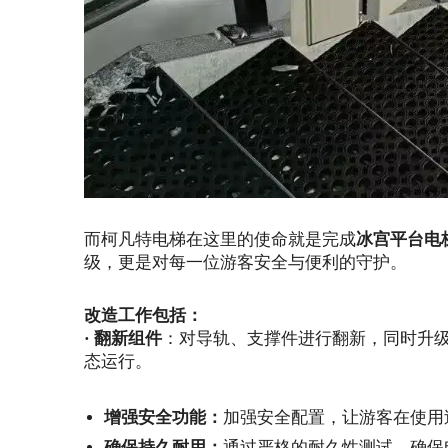
而柯凡特电梯在这里的使命就是完成
冰宫平台电
级，更是对每一位游客安全与便利的守护。
改造工作包括：
·
翻新组件
：对导轨、支撑件进行翻新，同时升
态运行。
增强安全功能：
加强安全配置，让游客在使用
确保持久耐用：
通过严格的耐久性测试，确保