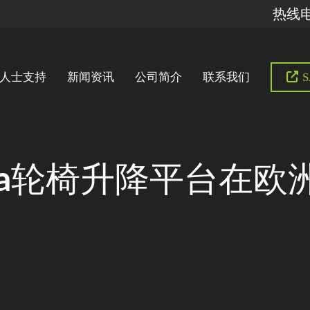
热线电话
人士支持
新闻资讯
公司简介
联系我们
S
ira轮椅升降平台在