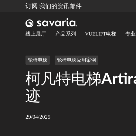
订阅
我们的资讯邮件
线上展厅
产品系列
VUELIFT电梯
专业
轮椅电梯
轮椅电梯应用案例
柯凡特电梯Art
迹
29/04/2025