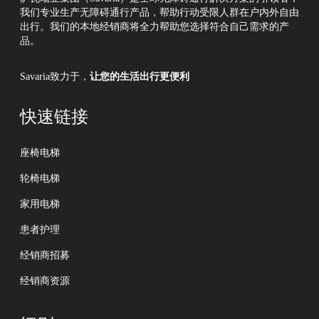
我们专业生产无障碍通行产品，帮助行动受限人群在户内外自由
出行。我们的本地经销商将全力帮助您选择符合自己需求的产
品。
Savaria致力于，
让您的生活出行更便利
快速链接
座椅电梯
轮椅电梯
家用电梯
患者护理
经销商招募
经销商资源