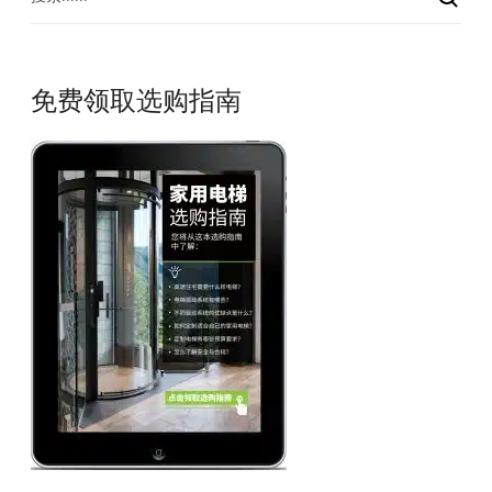
免费领取选购指南