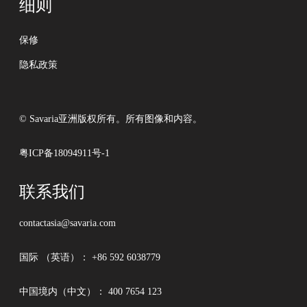
细则
保修
隐私政策
© Savaria亚洲版权所有。所有图像和内容。
粤ICP备18094911号-1
联系我们
contactasia@savaria.com
国际 （英语）：
+86 592 6038779
中国境内（中文）：
400 7654 123