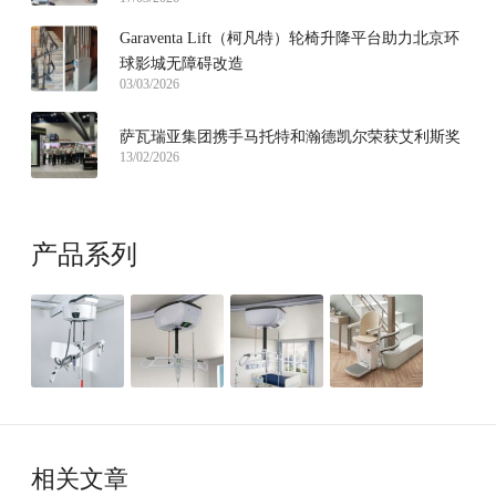
Garaventa Lift（柯凡特）轮椅升降平台助力北京环
球影城无障碍改造
03/03/2026
萨瓦瑞亚集团携手马托特和瀚德凯尔荣获艾利斯奖
13/02/2026
产品系列
相关文章