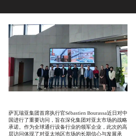
萨瓦瑞亚集团首席执行官Sébastien Bourassa近日对中
国进行了重要访问，旨在深化集团对亚太市场的战略
承诺。作为全球通行设备行业的领军企业，此次的高
层访问体现了对亚太地区市场的长期信心与发展承