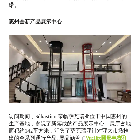
诺。
惠州全新产品展示中心
访问期间，Sébastien 亲临萨瓦瑞亚位于中国惠州的
生产基地，参观了新落成的产品展示中心。展厅占地
面积约142平方米，汇集了萨瓦瑞亚针对亚太市场推
出的全系列通行产品, 展品涵盖了
Vuelift圆形电梯和