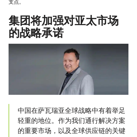
支点。
集团将加强对亚太市场
的战略承诺
中国在萨瓦瑞亚全球战略中有着举足
轻重的地位。作为我们通行解决方案
的重要市场，以及全球供应链的关键