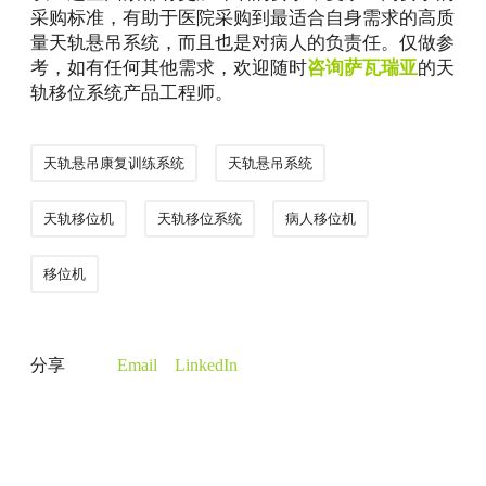
采购标准，有助于医院采购到最适合自身需求的高质
量天轨悬吊系统，而且也是对病人的负责任。仅做参
考，如有任何其他需求，欢迎随时
咨询萨瓦瑞亚
的天
轨移位系统产品工程师。
天轨悬吊康复训练系统
天轨悬吊系统
天轨移位机
天轨移位系统
病人移位机
移位机
分享
Email
LinkedIn