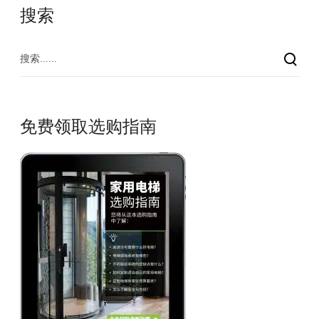
搜索
免费领取选购指南