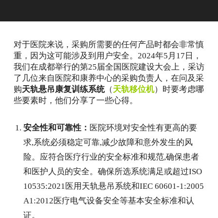
对于医院来说，采购所需要的任何产品时都会非常慎
重，因为这可能涉及到用户安全。2024年5月17日，
我们在成都举行的第25届全国医院建设大会上，采访
了几位来自医院和康养中心的采购负责人，在问及采
购
天轨悬吊康复训练系统
（
天轨移位机
）时要考虑哪
些要素时，他们分享了一些心得。
安全性和可靠性：
医院环境对安全性有更高的要
求,系统必须稳定可靠,减少故障和意外发生的风
险。应符合医疗行业的安全标准和规范,确保患者
和医护人员的安全。确保所选系统满足或超过ISO
10535:2021医用天轨悬吊系统和IEC 60601-1:2005
A1:2012医疗电气设备安全等基本安全标准和认
证。