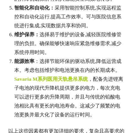
智能化和自动化：
采用智能控制系统,实现远程监
控和自动化运行,提高工作效率。可与医院信息系
统进行集成,实现数据共享和协同。
维护保养：
选择易于维护的设备,减轻医院维修管
理的负担。确保能够快速响应紧急维修需求,减少
系统停用时间。
能源效率
：选择节能环保的驱动系统,降低运营成
本。考虑包括维护和电池更换在内的长期成本。
Savaria M系列医用天轨悬吊系统
，配备先进锂离
子电池的现代升降机提供更多的电力，每次充电
可以进行更多的升降周期，并且与传统的铅酸电
池相比具有更长的电池寿命。这减少了频繁的电
池更换并最大化了设备的运行时间。
以上这些因素都有更加详细的要求，复杂且高要求的