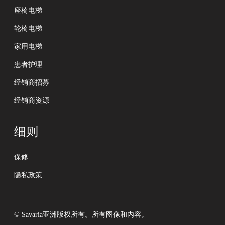
座椅电梯
轮椅电梯
家用电梯
患者护理
经销商招募
经销商资源
细则
保修
隐私政策
© Savaria亚洲版权所有。所有图像和内容。