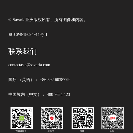
© Savaria亚洲版权所有。所有图像和内容。
粤ICP备18094911号-1
联系我们
contactasia@savaria.com
国际 （英语）：
+86 592 6038779
中国境内（中文）：
400 7654 123