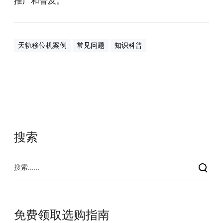
推广和普及。
天轨移位机案例
常见问题
知识科普
搜索
免费领取选购指南