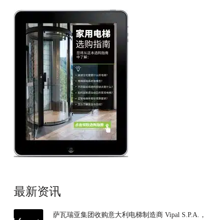
最新资讯
萨瓦瑞亚集团收购意大利电梯制造商 Vipal S.P.A.，