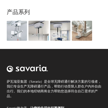
产品系列
萨瓦瑞亚集团（Savaria）是全球无障碍通行解决方案的引领者，
我们专业生产无障碍通行产品，帮助行动受限人群在户内外自由
出行。我们的本地经销商将全力帮助您选择符合自己需求的产
品。