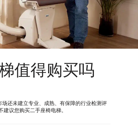
梯值得购买吗
市场还未建立专业、成熟、有保障的行业检测评
）并不建议您购买二手座椅电梯。