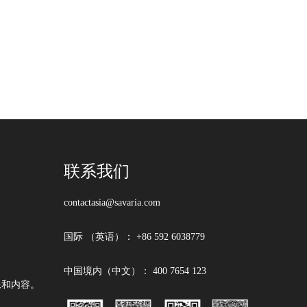
联系我们
contactasia@savaria.com
国际 （英语）：
+86 592 6038779
中国境内（中文）：
400 7654 123
图像和内容。