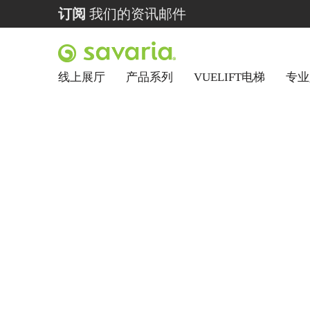
订阅
我们的资讯邮件
线上展厅
产品系列
VUELIFT电梯
专业