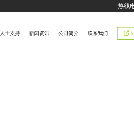
热线电话
人士支持
新闻资讯
公司简介
联系我们
S