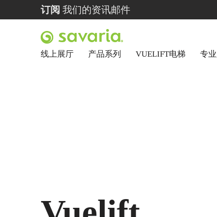
订阅
我们的资讯邮件
线上展厅
产品系列
VUELIFT电梯
专业
Vuelift