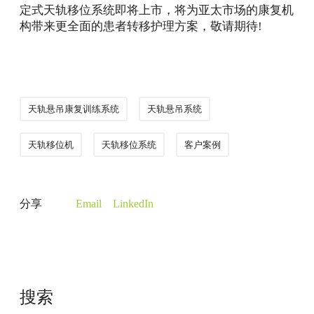
定式天轨移位系统即将上市，将为亚太市场的康复机
构带来更全面的患者转移护理方案，敬请期待!
天轨悬吊康复训练系统
天轨悬吊系统
天轨移位机
天轨移位系统
客户案例
分享
Email
LinkedIn
搜索