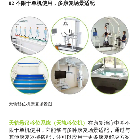
02
不限于单机使用，多康复场景适配
天轨移位机康复场景图
天轨悬吊移位系统（天轨移位机）
在康复治疗中并不
限于单机使用，它能够与多种康复场景适配，通过与
其他康复器械搭配，还可以应用于更多康复解决方案