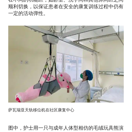
顺利切换，以保证患者在安全的康复训练过程中仍有
一定的活动弹性。
萨瓦瑞亚天轨移位机在社区康复中心
图中，护士用一只与成年人体型相仿的毛绒玩具熊演