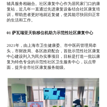
辅具服务相融合。社区康复中心作为居民家门口的康
复站，近几年一直通过先进康复设备结合社区康复培
训，帮助患者更好地就近复健，使其能尽快回归正常
的生活和工作。
01
萨瓦瑞亚天轨移位机助力示范性社区康复中心
2021年，由上海市卫生健康委、市中医药管理局牵
头，市财政局、各区政府配合，首批示范性社区康复
中心建设列入为民办实事项目，目标是打造一批以康
复为特色专业的示范性社区卫生服务中心，以点带
面，提升全市社区康复服务能级。