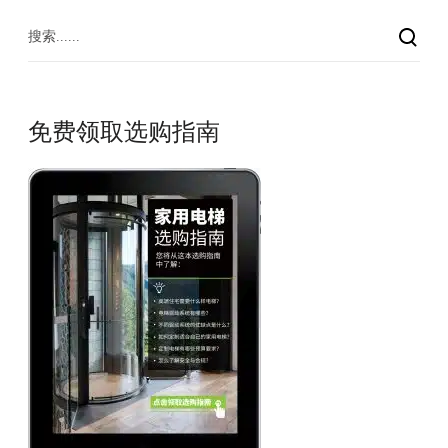
免费领取选购指南