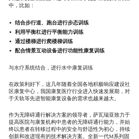
中，比如：
结合步行道、跑台进行步态训练
利用平衡杠进行平衡能力训练
通过楼梯进行爬楼梯训练
配合情景互动设备进行功能性康复训练
与水疗系统结合，进行水中康复训练
在政策利好下，这几年随着全国各地积极响应建设社
区康复中心，我国康复医疗行业进入快速发展期，对
于天轨等先进智能康复设备的需求也越来越大。
作为无障碍通行解决方案的领导者，萨瓦瑞亚致力于
提高医院与康复机构中患者的无障碍通行能力，并始
终以患者在转移过程中的安全与舒适性为初心，持续
创新和改进现有的技术解决方案。全新一代M系列固