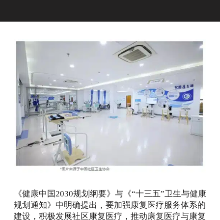
《健康中国2030规划纲要》与《“十三五”卫生与健康
规划通知》中明确提出，要加强康复医疗服务体系的
建设，积极发展社区康复医疗，推动康复医疗与康复